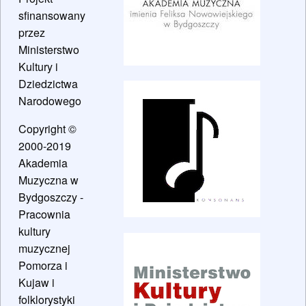
sfinansowany
przez
Ministerstwo
Kultury i
Dziedzictwa
Narodowego
Copyright ©
2000-2019
Akademia
Muzyczna w
Bydgoszczy -
Pracownia
kultury
muzycznej
Pomorza i
Kujaw i
folklorystyki