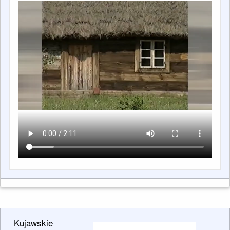
Kujawskie