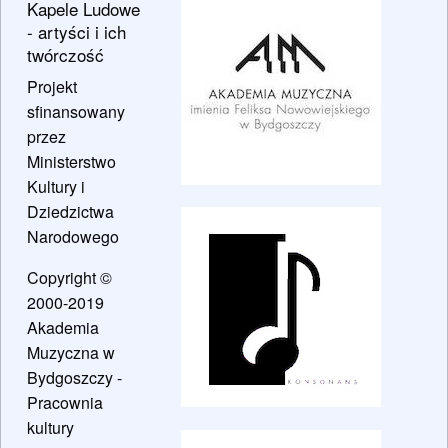
Kapele Ludowe
- artyści i ich
twórczość
Projekt
sfinansowany
przez
Ministerstwo
Kultury i
Dziedzictwa
Narodowego
Copyright ©
2000-2019
Akademia
Muzyczna w
Bydgoszczy -
Pracownia
kultury