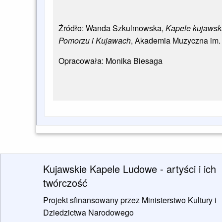
Źródło: Wanda Szkulmowska,
Kapele kujawski
Pomorzu i Kujawach
, Akademia Muzyczna im.
Opracowała: Monika Biesaga
Kujawskie Kapele Ludowe - artyści i ich
twórczość
Projekt sfinansowany przez Ministerstwo Kultury i
Dziedzictwa Narodowego