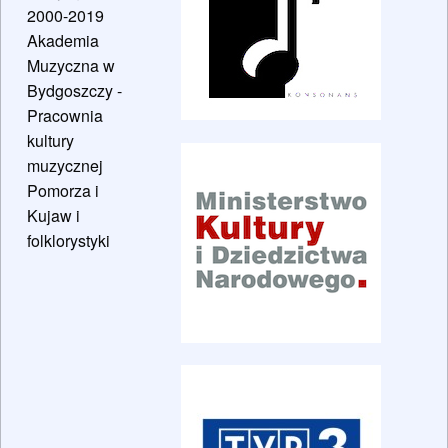
2000-2019
Akademia
Muzyczna w
Bydgoszczy -
Pracownia
kultury
muzycznej
Pomorza i
Kujaw i
folklorystyki