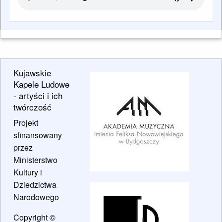
Kujawskie
Kapele Ludowe
- artyści i ich
twórczość
Projekt
sfinansowany
przez
Ministerstwo
Kultury i
Dziedzictwa
Narodowego
Copyright ©