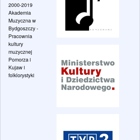
2000-2019
Akademia
Muzyczna w
Bydgoszczy -
Pracownia
kultury
muzycznej
Pomorza i
Kujaw i
folklorystyki