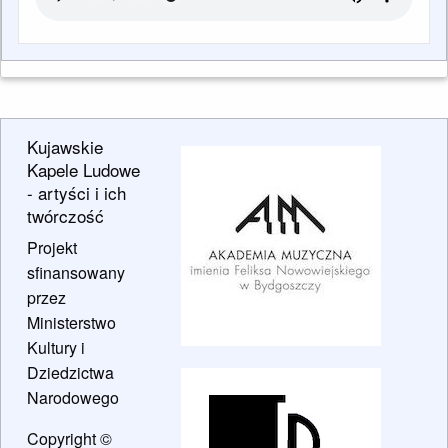
Kujawskie
Kapele Ludowe
- artyści i ich
twórczość
Projekt
sfinansowany
przez
Ministerstwo
Kultury i
Dziedzictwa
Narodowego
Copyright ©