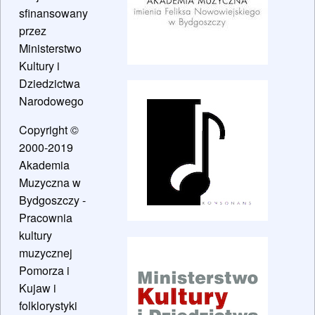
sfinansowany
przez
Ministerstwo
Kultury i
Dziedzictwa
Narodowego
Copyright ©
2000-2019
Akademia
Muzyczna w
Bydgoszczy -
Pracownia
kultury
muzycznej
Pomorza i
Kujaw i
folklorystyki