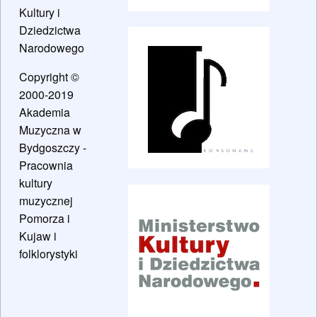
Kultury i
Dziedzictwa
Narodowego
Copyright ©
2000-2019
Akademia
Muzyczna w
Bydgoszczy -
Pracownia
kultury
muzycznej
Pomorza i
Kujaw i
folklorystyki