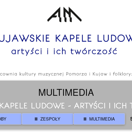
MULTIMEDIA
KAPELE LUDOWE - ARTYŚCI I IC
OBY
ZESPOŁY
MULTIMEDIA