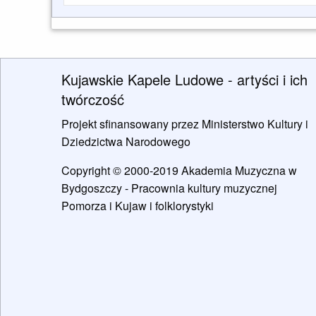
Kujawskie Kapele Ludowe - artyści i ich
twórczość
Projekt sfinansowany przez Ministerstwo Kultury i
Dziedzictwa Narodowego
Copyright © 2000-2019 Akademia Muzyczna w
Bydgoszczy - Pracownia kultury muzycznej
Pomorza i Kujaw i folklorystyki