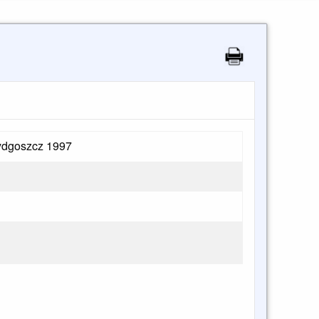
Bydgoszcz 1997