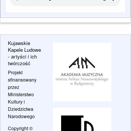
Kujawskie
Kapele Ludowe
- artyści i ich
twórczość
Projekt
sfinansowany
przez
Ministerstwo
Kultury i
Dziedzictwa
Narodowego
Copyright ©