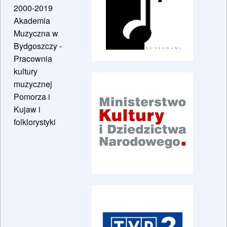
2000-2019
Akademia
Muzyczna w
Bydgoszczy -
Pracownia
kultury
muzycznej
Pomorza i
Kujaw i
folklorystyki