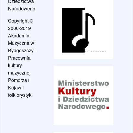
Dziedzictwa
Narodowego
Copyright ©
2000-2019
Akademia
Muzyczna w
Bydgoszczy -
Pracownia
kultury
muzycznej
Pomorza i
Kujaw i
folklorystyki