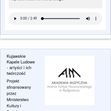
Kujawskie
Kapele Ludowe
- artyści i ich
twórczość
Projekt
sfinansowany
przez
Ministerstwo
Kultury i