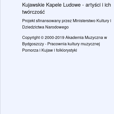
Kujawskie Kapele Ludowe - artyści i ich
twórczość
Projekt sfinansowany przez Ministerstwo Kultury i
Dziedzictwa Narodowego
Copyright © 2000-2019 Akademia Muzyczna w
Bydgoszczy - Pracownia kultury muzycznej
Pomorza i Kujaw i folklorystyki