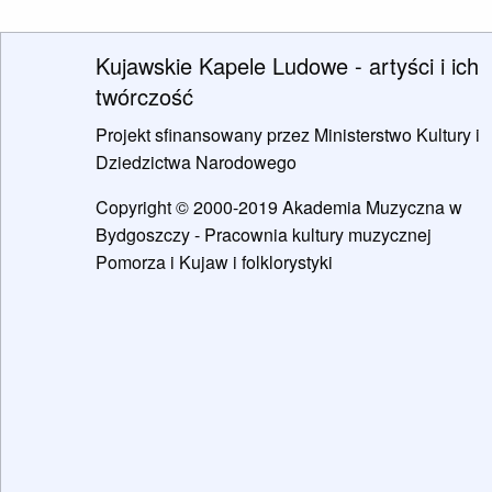
Kujawskie Kapele Ludowe - artyści i ich
twórczość
Projekt sfinansowany przez Ministerstwo Kultury i
Dziedzictwa Narodowego
Copyright © 2000-2019 Akademia Muzyczna w
Bydgoszczy - Pracownia kultury muzycznej
Pomorza i Kujaw i folklorystyki