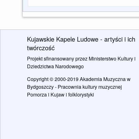
Kujawskie Kapele Ludowe - artyści i ich
twórczość
Projekt sfinansowany przez Ministerstwo Kultury i
Dziedzictwa Narodowego
Copyright © 2000-2019 Akademia Muzyczna w
Bydgoszczy - Pracownia kultury muzycznej
Pomorza i Kujaw i folklorystyki