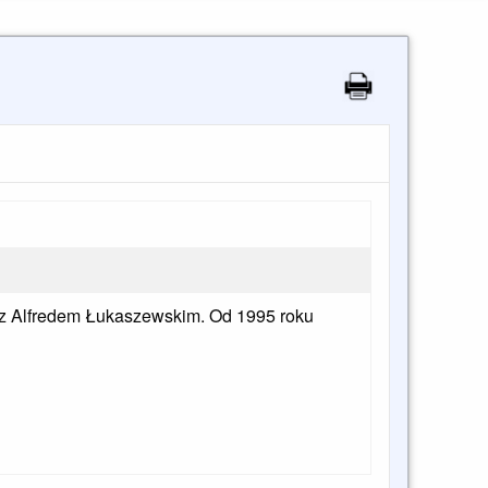
z Alfredem Łukaszewskim. Od 1995 roku