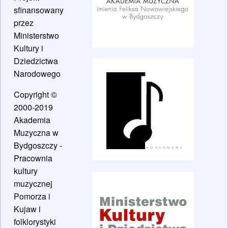
sfinansowany
przez
Ministerstwo
Kultury i
Dziedzictwa
Narodowego
Copyright ©
2000-2019
Akademia
Muzyczna w
Bydgoszczy -
Pracownia
kultury
muzycznej
Pomorza i
Kujaw i
folklorystyki