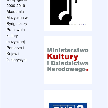
2000-2019
Akademia
Muzyczna w
Bydgoszczy -
Pracownia
kultury
muzycznej
Pomorza i
Kujaw i
folklorystyki