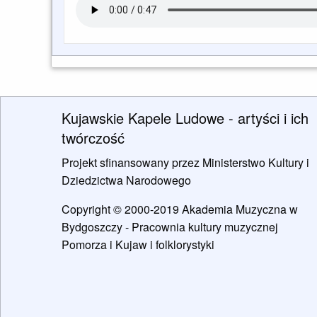
Kujawskie Kapele Ludowe - artyści i ich
twórczość
Projekt sfinansowany przez Ministerstwo Kultury i
Dziedzictwa Narodowego
Copyright © 2000-2019 Akademia Muzyczna w
Bydgoszczy - Pracownia kultury muzycznej
Pomorza i Kujaw i folklorystyki