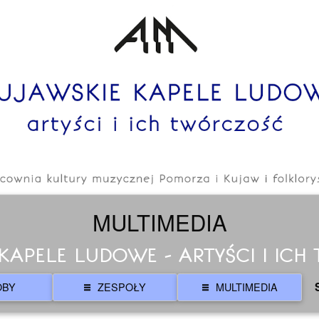
MULTIMEDIA
KAPELE LUDOWE - ARTYŚCI I IC
OBY
ZESPOŁY
MULTIMEDIA