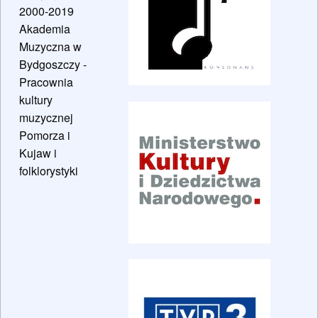
2000-2019
Akademia
Muzyczna w
Bydgoszczy -
Pracownia
kultury
muzycznej
Pomorza i
Kujaw i
folklorystyki