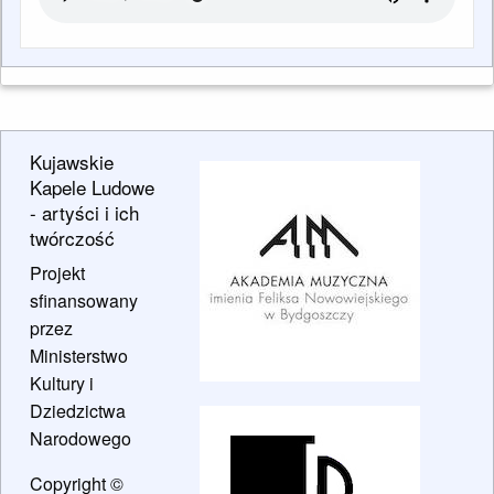
Kujawskie
Kapele Ludowe
- artyści i ich
twórczość
Projekt
sfinansowany
przez
Ministerstwo
Kultury i
Dziedzictwa
Narodowego
Copyright ©