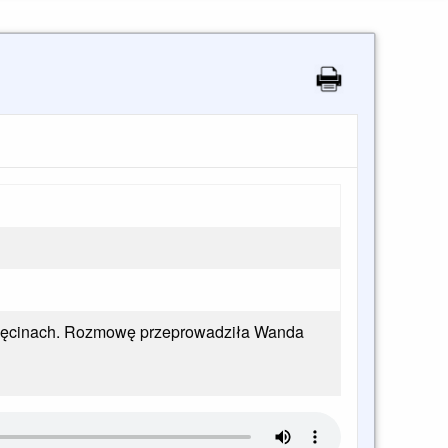
Osięcinach. Rozmowę przeprowadziła Wanda