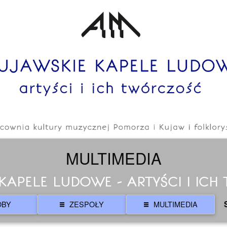
MULTIMEDIA
KAPELE LUDOWE - ARTYŚCI I IC
OBY
ZESPOŁY
MULTIMEDIA