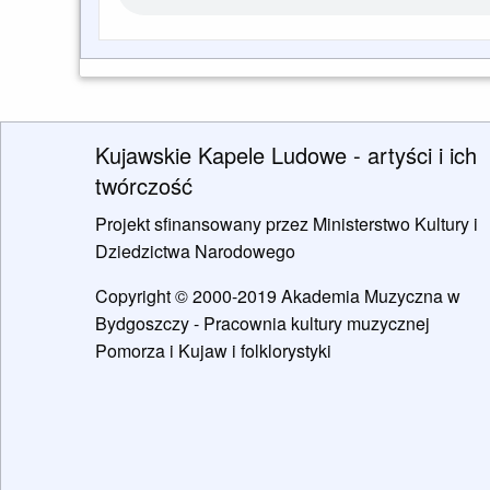
Kujawskie Kapele Ludowe - artyści i ich
twórczość
Projekt sfinansowany przez Ministerstwo Kultury i
Dziedzictwa Narodowego
Copyright © 2000-2019 Akademia Muzyczna w
Bydgoszczy - Pracownia kultury muzycznej
Pomorza i Kujaw i folklorystyki