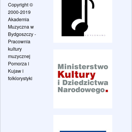
Copyright ©
2000-2019
Akademia
Muzyczna w
Bydgoszczy -
Pracownia
kultury
muzycznej
Pomorza i
Kujaw i
folklorystyki