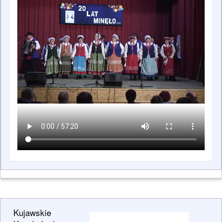
Kujawskie