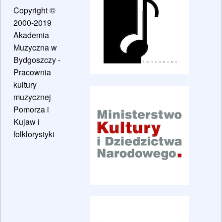
Copyright ©
2000-2019
Akademia
Muzyczna w
Bydgoszczy -
Pracownia
kultury
muzycznej
Pomorza i
Kujaw i
folklorystyki