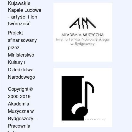
Kujawskie
Kapele Ludowe
- artyści i ich
twórczość
Projekt
sfinansowany
przez
Ministerstwo
Kultury i
Dziedzictwa
Narodowego
Copyright ©
2000-2019
Akademia
Muzyczna w
Bydgoszczy -
Pracownia