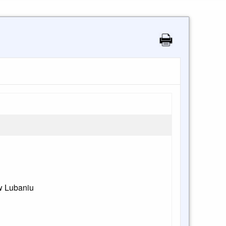
w Lubaniu