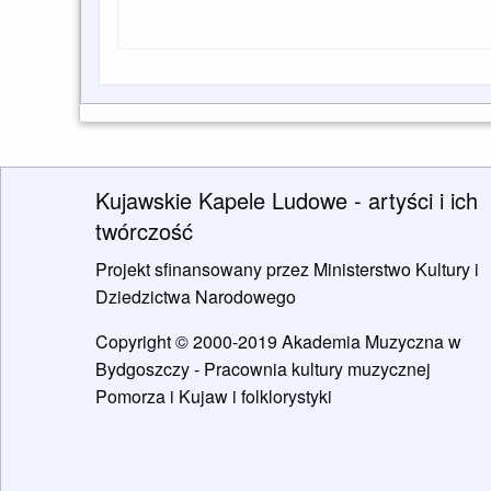
Kujawskie Kapele Ludowe - artyści i ich
twórczość
Projekt sfinansowany przez Ministerstwo Kultury i
Dziedzictwa Narodowego
Copyright © 2000-2019 Akademia Muzyczna w
Bydgoszczy - Pracownia kultury muzycznej
Pomorza i Kujaw i folklorystyki