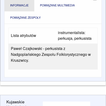
INFORMACJE
POWIĄZANE MULTIMEDIA
POWIĄZANE ZESPOŁY
instrumentalista:
Lista atrybutów
perkusja, perkusista
Paweł Czajkowski - perkusista z
Nadgoplańskiego Zespołu Folklorystycznego w
Kruszwicy.
Kujawskie