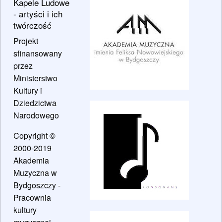
Kapele Ludowe
- artyści i ich
twórczość
Projekt
sfinansowany
przez
Ministerstwo
Kultury i
Dziedzictwa
Narodowego
Copyright ©
2000-2019
Akademia
Muzyczna w
Bydgoszczy -
Pracownia
kultury