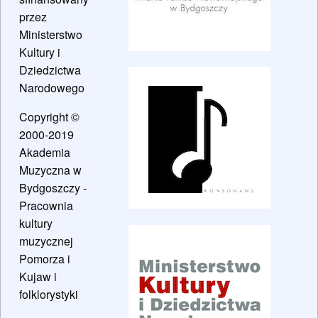
przez
Ministerstwo
Kultury i
Dziedzictwa
Narodowego
Copyright ©
2000-2019
Akademia
Muzyczna w
Bydgoszczy -
Pracownia
kultury
muzycznej
Pomorza i
Kujaw i
folklorystyki