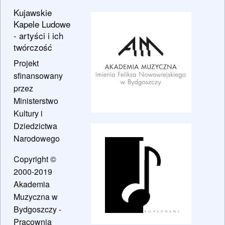
Kujawskie
Kapele Ludowe
- artyści i ich
twórczość
Projekt
sfinansowany
przez
Ministerstwo
Kultury i
Dziedzictwa
Narodowego
Copyright ©
2000-2019
Akademia
Muzyczna w
Bydgoszczy -
Pracownia