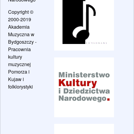
Copyright ©
2000-2019
Akademia
Muzyczna w
Bydgoszczy -
Pracownia
kultury
muzycznej
Pomorza i
Kujaw i
folklorystyki